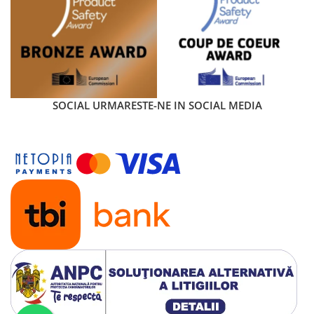
SOCIAL
URMARESTE-NE IN SOCIAL MEDIA