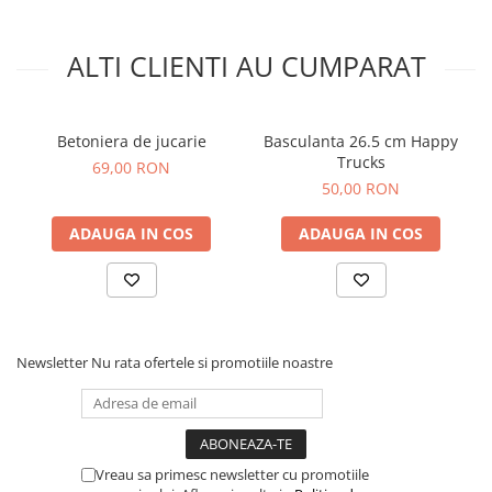
ALTI CLIENTI AU CUMPARAT
Betoniera de jucarie
Basculanta 26.5 cm Happy
Trucks
69,00 RON
50,00 RON
ADAUGA IN COS
ADAUGA IN COS
Newsletter
Nu rata ofertele si promotiile noastre
Vreau sa primesc newsletter cu promotiile