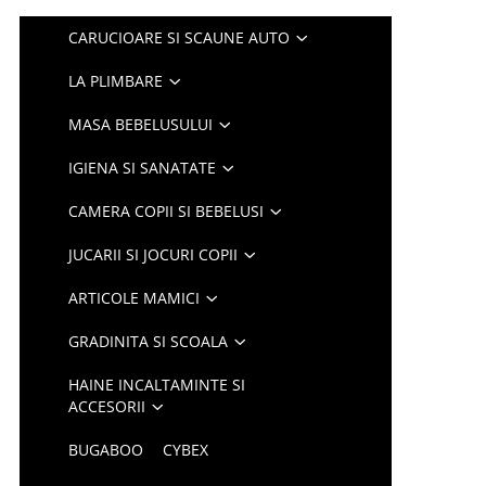
CARUCIOARE SI SCAUNE AUTO
LA PLIMBARE
MASA BEBELUSULUI
IGIENA SI SANATATE
CAMERA COPII SI BEBELUSI
JUCARII SI JOCURI COPII
ARTICOLE MAMICI
GRADINITA SI SCOALA
HAINE INCALTAMINTE SI
ACCESORII
BUGABOO
CYBEX