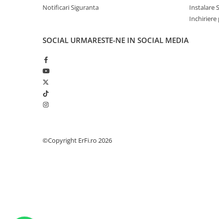
Notificari Siguranta
Instalare 
Inchiriere
SOCIAL
URMARESTE-NE IN SOCIAL MEDIA
©Copyright ErFi.ro 2026