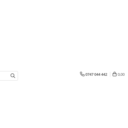
0747 044 442
0,00