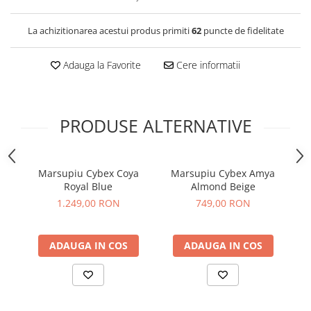
La achizitionarea acestui produs primiti
62
puncte de fidelitate
Adauga la Favorite
Cere informatii
PRODUSE ALTERNATIVE
Marsupiu Cybex Coya
Marsupiu Cybex Amya
Royal Blue
Almond Beige
1.249,00 RON
749,00 RON
ADAUGA IN COS
ADAUGA IN COS