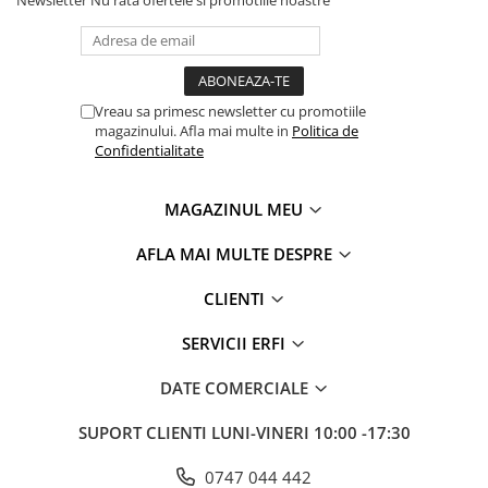
Newsletter
Nu rata ofertele si promotiile noastre
Vreau sa primesc newsletter cu promotiile
magazinului. Afla mai multe in
Politica de
Confidentialitate
MAGAZINUL MEU
AFLA MAI MULTE DESPRE
CLIENTI
SERVICII ERFI
DATE COMERCIALE
SUPORT CLIENTI
LUNI-VINERI 10:00 -17:30
0747 044 442