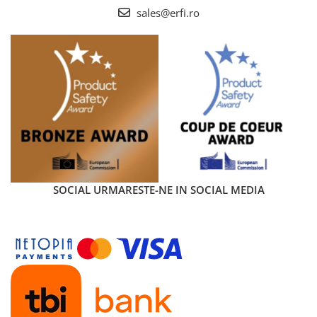
sales@erfi.ro
SOCIAL
URMARESTE-NE IN SOCIAL MEDIA