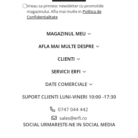
Vreau sa primesc newsletter cu promotiile
magazinului. Afla mai multe in
Politica de
Confidentialitate
MAGAZINUL MEU
AFLA MAI MULTE DESPRE
CLIENTI
SERVICII ERFI
DATE COMERCIALE
SUPORT CLIENTI
LUNI-VINERI 10:00 -17:30
0747 044 442
sales@erfi.ro
SOCIAL
URMARESTE-NE IN SOCIAL MEDIA