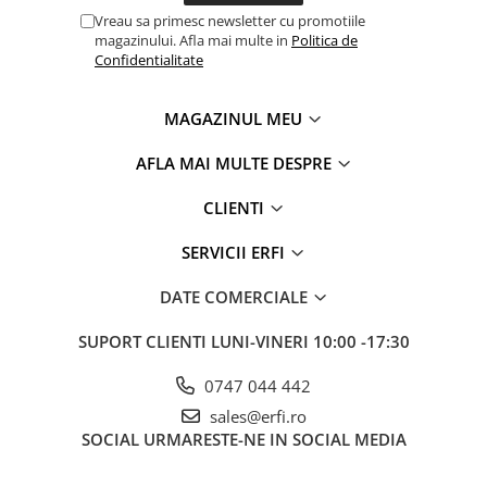
Vreau sa primesc newsletter cu promotiile
magazinului. Afla mai multe in
Politica de
Confidentialitate
MAGAZINUL MEU
AFLA MAI MULTE DESPRE
CLIENTI
SERVICII ERFI
DATE COMERCIALE
SUPORT CLIENTI
LUNI-VINERI 10:00 -17:30
0747 044 442
sales@erfi.ro
SOCIAL
URMARESTE-NE IN SOCIAL MEDIA