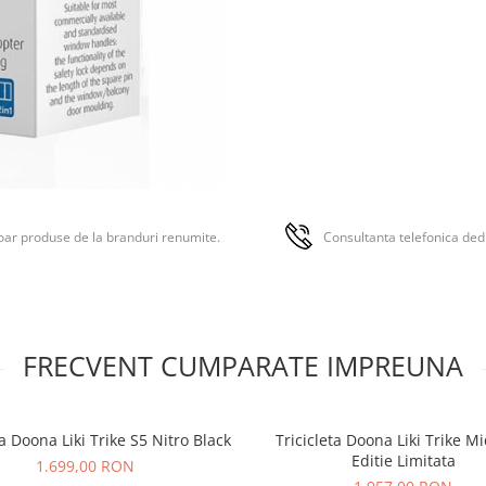
ar produse de la branduri renumite.
Consultanta telefonica ded
FRECVENT CUMPARATE IMPREUNA
ta Doona Liki Trike S5 Nitro Black
Tricicleta Doona Liki Trike M
Editie Limitata
1.699,00 RON