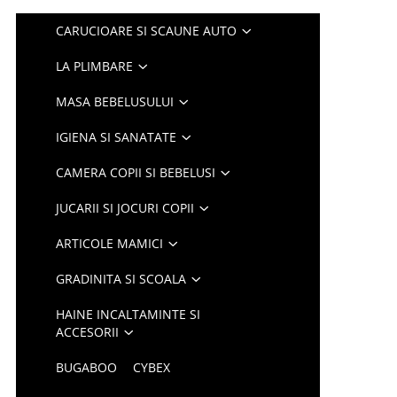
CARUCIOARE SI SCAUNE AUTO
LA PLIMBARE
MASA BEBELUSULUI
IGIENA SI SANATATE
CAMERA COPII SI BEBELUSI
JUCARII SI JOCURI COPII
ARTICOLE MAMICI
GRADINITA SI SCOALA
HAINE INCALTAMINTE SI
ACCESORII
BUGABOO
CYBEX