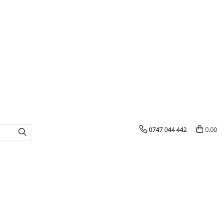
0747 044 442
0,00