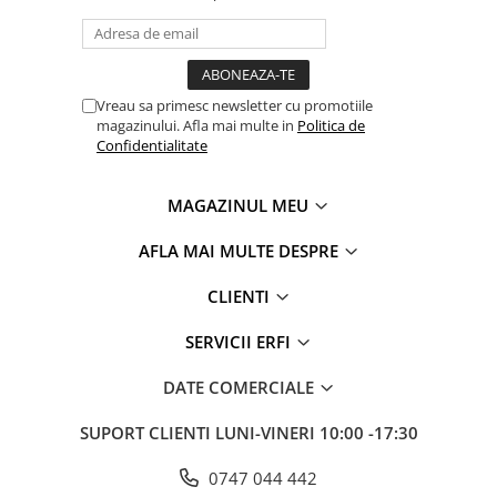
Vreau sa primesc newsletter cu promotiile
magazinului. Afla mai multe in
Politica de
Confidentialitate
MAGAZINUL MEU
AFLA MAI MULTE DESPRE
CLIENTI
SERVICII ERFI
DATE COMERCIALE
SUPORT CLIENTI
LUNI-VINERI 10:00 -17:30
0747 044 442