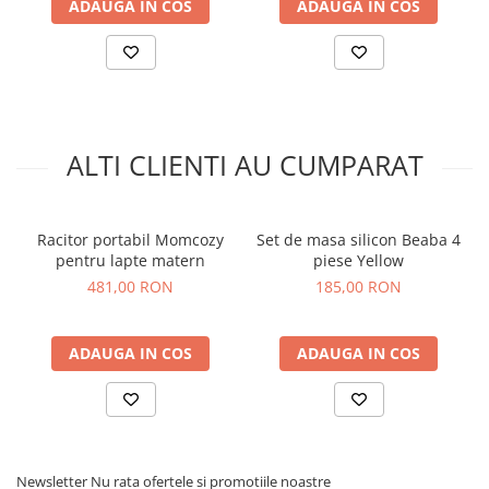
ADAUGA IN COS
ADAUGA IN COS
ALTI CLIENTI AU CUMPARAT
Racitor portabil Momcozy
Set de masa silicon Beaba 4
pentru lapte matern
piese Yellow
481,00 RON
185,00 RON
ADAUGA IN COS
ADAUGA IN COS
Newsletter
Nu rata ofertele si promotiile noastre