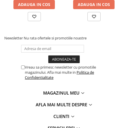
ADAUGA IN COS
ADAUGA IN COS
Newsletter
Nu rata ofertele si promotiile noastre
Vreau sa primesc newsletter cu promotiile
magazinului. Afla mai multe in
Politica de
Confidentialitate
MAGAZINUL MEU
AFLA MAI MULTE DESPRE
CLIENTI