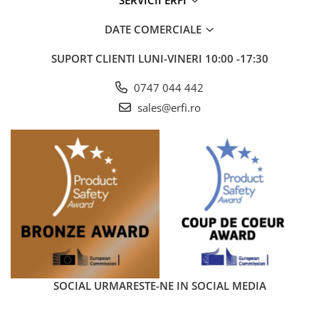
SERVICII ERFI
DATE COMERCIALE
SUPORT CLIENTI
LUNI-VINERI 10:00 -17:30
0747 044 442
sales@erfi.ro
SOCIAL
URMARESTE-NE IN SOCIAL MEDIA