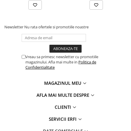
Newsletter
Nu rata ofertele si promotiile noastre
Vreau sa primesc newsletter cu promotiile
magazinului. Afla mai multe in
Politica de
Confidentialitate
MAGAZINUL MEU
AFLA MAI MULTE DESPRE
CLIENTI
SERVICII ERFI