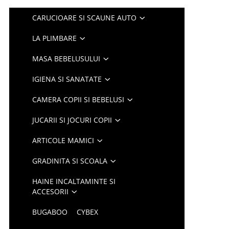
CARUCIOARE SI SCAUNE AUTO
LA PLIMBARE
MASA BEBELUSULUI
IGIENA SI SANATATE
CAMERA COPII SI BEBELUSI
JUCARII SI JOCURI COPII
ARTICOLE MAMICI
GRADINITA SI SCOALA
HAINE INCALTAMINTE SI
ACCESORII
BUGABOO
CYBEX