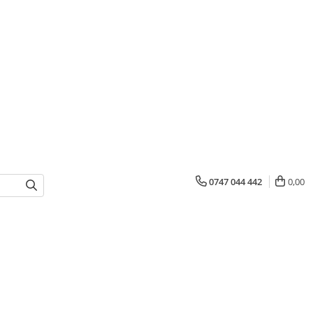
0747 044 442
0,00