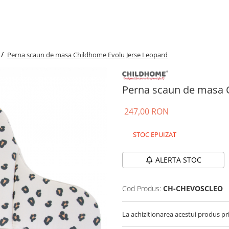
 /
Perna scaun de masa Childhome Evolu Jerse Leopard
Perna scaun de masa 
247,00 RON
STOC EPUIZAT
ALERTA STOC
Cod Produs:
CH-CHEVOSCLEO
La achizitionarea acestui produs pr