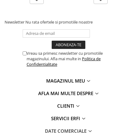
Newsletter
Nu rata ofertele si promotiile noastre
Vreau sa primesc newsletter cu promotiile
magazinului. Afla mai multe in
Politica de
Confidentialitate
MAGAZINUL MEU
AFLA MAI MULTE DESPRE
CLIENTI
SERVICII ERFI
DATE COMERCIALE