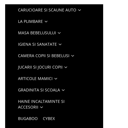
CARUCIOARE SI SCAUNE AUTO
LA PLIMBARE
MASA BEBELUSULUI
IGIENA SI SANATATE
CAMERA COPII SI BEBELUSI
JUCARII SI JOCURI COPII
ARTICOLE MAMICI
GRADINITA SI SCOALA
HAINE INCALTAMINTE SI
ACCESORII
BUGABOO
CYBEX