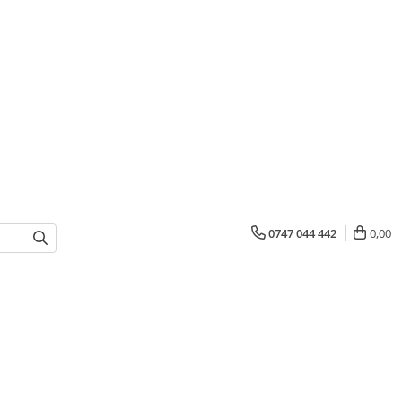
0747 044 442
0,00