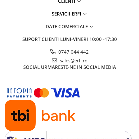
CLIENTI
SERVICII ERFI
DATE COMERCIALE
SUPORT CLIENTI
LUNI-VINERI 10:00 -17:30
0747 044 442
sales@erfi.ro
SOCIAL
URMARESTE-NE IN SOCIAL MEDIA