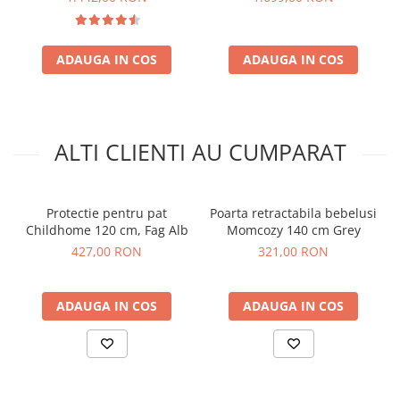
ADAUGA IN COS
ADAUGA IN COS
ALTI CLIENTI AU CUMPARAT
Protectie pentru pat
Poarta retractabila bebelusi
Childhome 120 cm, Fag Alb
Momcozy 140 cm Grey
427,00 RON
321,00 RON
ADAUGA IN COS
ADAUGA IN COS