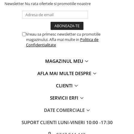
Newsletter
Nu rata ofertele si promotiile noastre
Vreau sa primesc newsletter cu promotiile
magazinului. Afla mai multe in
Politica de
Confidentialitate
MAGAZINUL MEU
AFLA MAI MULTE DESPRE
CLIENTI
SERVICII ERFI
DATE COMERCIALE
SUPORT CLIENTI
LUNI-VINERI 10:00 -17:30