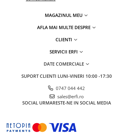
MAGAZINUL MEU
AFLA MAI MULTE DESPRE
CLIENTI
SERVICII ERFI
DATE COMERCIALE
SUPORT CLIENTI
LUNI-VINERI 10:00 -17:30
0747 044 442
sales@erfi.ro
SOCIAL
URMARESTE-NE IN SOCIAL MEDIA