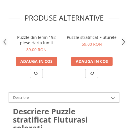
PRODUSE ALTERNATIVE
Puzzle din lemn 192
Puzzle stratificat Fluturele
piese Harta lumii
59,00 RON
89,00 RON
ADAUGA IN COS
ADAUGA IN COS
Descriere
Descriere Puzzle
stratificat Fluturasi
colorati