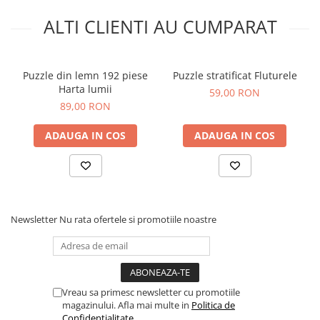
ALTI CLIENTI AU CUMPARAT
Puzzle din lemn 192 piese
Puzzle stratificat Fluturele
Harta lumii
59,00 RON
89,00 RON
ADAUGA IN COS
ADAUGA IN COS
Newsletter
Nu rata ofertele si promotiile noastre
Vreau sa primesc newsletter cu promotiile
magazinului. Afla mai multe in
Politica de
Confidentialitate