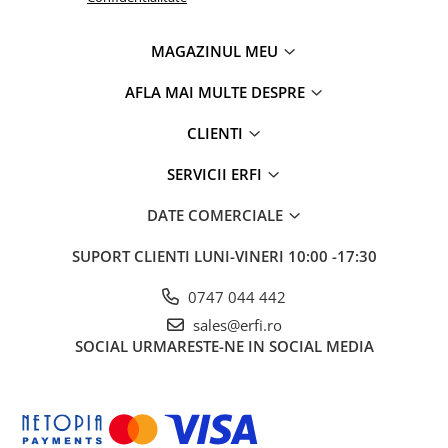
MAGAZINUL MEU
AFLA MAI MULTE DESPRE
CLIENTI
SERVICII ERFI
DATE COMERCIALE
SUPORT CLIENTI
LUNI-VINERI 10:00 -17:30
0747 044 442
sales@erfi.ro
SOCIAL
URMARESTE-NE IN SOCIAL MEDIA