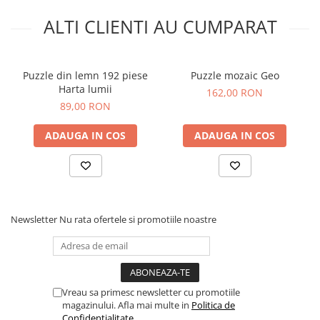
ALTI CLIENTI AU CUMPARAT
Puzzle din lemn 192 piese
Puzzle mozaic Geo
Harta lumii
162,00 RON
89,00 RON
ADAUGA IN COS
ADAUGA IN COS
Newsletter
Nu rata ofertele si promotiile noastre
Vreau sa primesc newsletter cu promotiile
magazinului. Afla mai multe in
Politica de
Confidentialitate