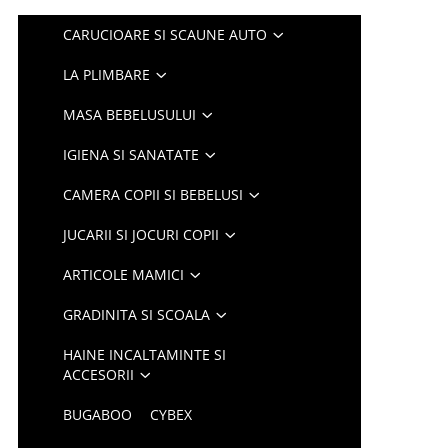
CARUCIOARE SI SCAUNE AUTO
LA PLIMBARE
MASA BEBELUSULUI
IGIENA SI SANATATE
CAMERA COPII SI BEBELUSI
JUCARII SI JOCURI COPII
ARTICOLE MAMICI
GRADINITA SI SCOALA
HAINE INCALTAMINTE SI
ACCESORII
BUGABOO
CYBEX