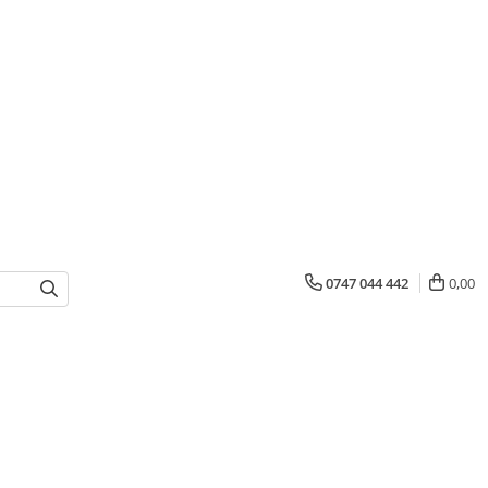
0747 044 442
0,00