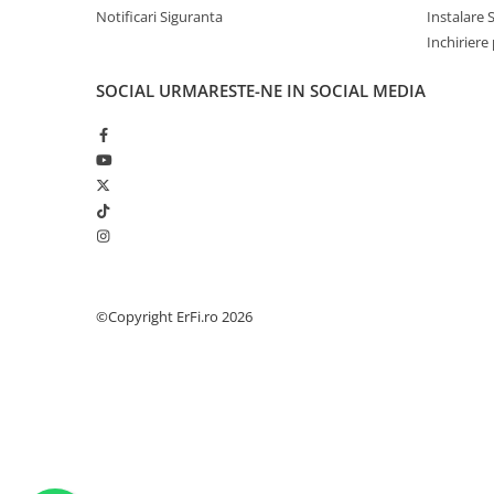
Notificari Siguranta
Instalare 
Inchiriere
SOCIAL
URMARESTE-NE IN SOCIAL MEDIA
©Copyright ErFi.ro 2026