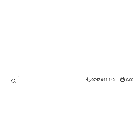
0747 044 442
0,00