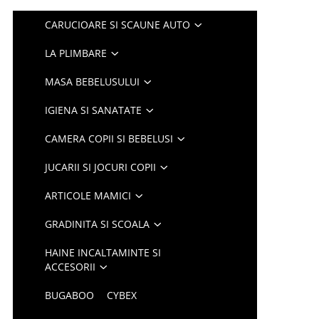
CARUCIOARE SI SCAUNE AUTO
LA PLIMBARE
MASA BEBELUSULUI
IGIENA SI SANATATE
CAMERA COPII SI BEBELUSI
JUCARII SI JOCURI COPII
ARTICOLE MAMICI
GRADINITA SI SCOALA
HAINE INCALTAMINTE SI
ACCESORII
BUGABOO
CYBEX