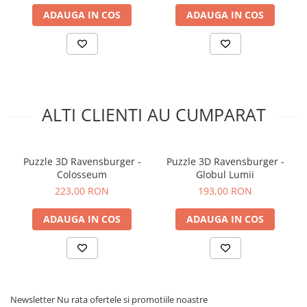
ADAUGA IN COS
ADAUGA IN COS
ALTI CLIENTI AU CUMPARAT
Puzzle 3D Ravensburger -
Puzzle 3D Ravensburger -
Colosseum
Globul Lumii
223,00 RON
193,00 RON
ADAUGA IN COS
ADAUGA IN COS
Newsletter
Nu rata ofertele si promotiile noastre