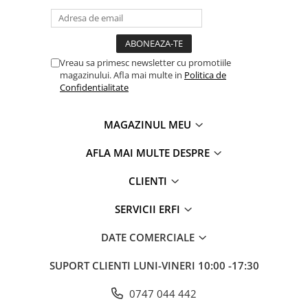
Vreau sa primesc newsletter cu promotiile
magazinului. Afla mai multe in
Politica de
Confidentialitate
MAGAZINUL MEU
AFLA MAI MULTE DESPRE
CLIENTI
SERVICII ERFI
DATE COMERCIALE
SUPORT CLIENTI
LUNI-VINERI 10:00 -17:30
0747 044 442