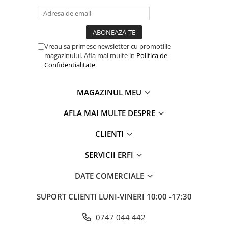
Vreau sa primesc newsletter cu promotiile
magazinului. Afla mai multe in
Politica de
Confidentialitate
MAGAZINUL MEU
AFLA MAI MULTE DESPRE
CLIENTI
SERVICII ERFI
DATE COMERCIALE
SUPORT CLIENTI
LUNI-VINERI 10:00 -17:30
0747 044 442