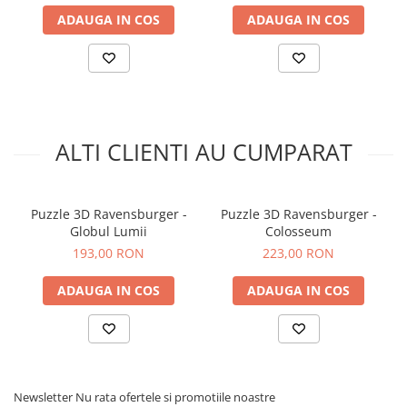
ADAUGA IN COS
ADAUGA IN COS
ALTI CLIENTI AU CUMPARAT
Puzzle 3D Ravensburger -
Puzzle 3D Ravensburger -
Globul Lumii
Colosseum
193,00 RON
223,00 RON
ADAUGA IN COS
ADAUGA IN COS
Newsletter
Nu rata ofertele si promotiile noastre