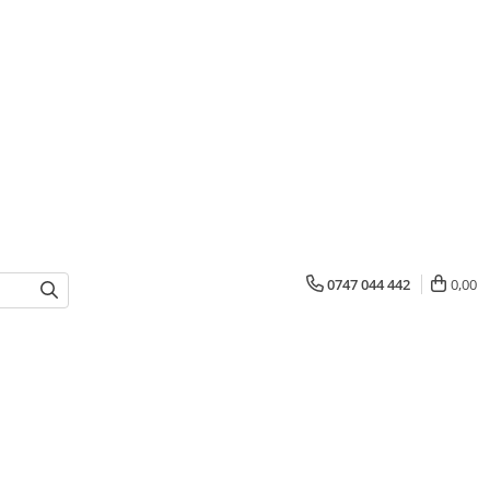
0747 044 442
0,00