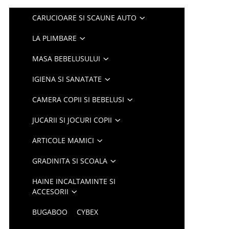
CARUCIOARE SI SCAUNE AUTO
LA PLIMBARE
MASA BEBELUSULUI
IGIENA SI SANATATE
CAMERA COPII SI BEBELUSI
JUCARII SI JOCURI COPII
ARTICOLE MAMICI
GRADINITA SI SCOALA
HAINE INCALTAMINTE SI
ACCESORII
BUGABOO
CYBEX