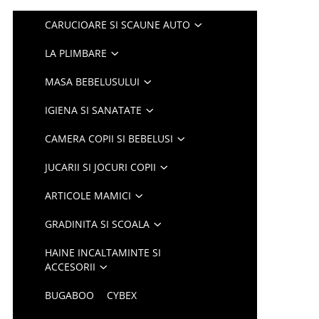
CARUCIOARE SI SCAUNE AUTO
LA PLIMBARE
MASA BEBELUSULUI
IGIENA SI SANATATE
CAMERA COPII SI BEBELUSI
JUCARII SI JOCURI COPII
ARTICOLE MAMICI
GRADINITA SI SCOALA
HAINE INCALTAMINTE SI
ACCESORII
BUGABOO
CYBEX