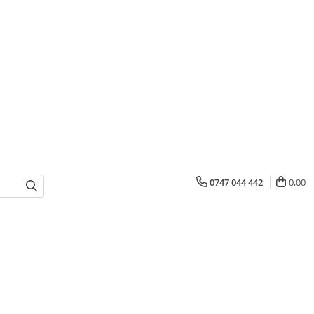
0747 044 442
0,00