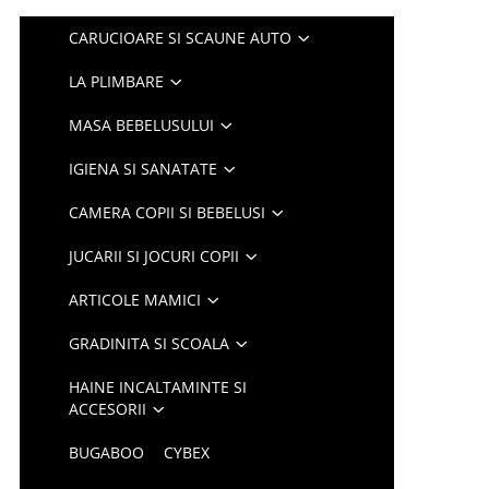
CARUCIOARE SI SCAUNE AUTO
LA PLIMBARE
MASA BEBELUSULUI
IGIENA SI SANATATE
CAMERA COPII SI BEBELUSI
JUCARII SI JOCURI COPII
ARTICOLE MAMICI
GRADINITA SI SCOALA
HAINE INCALTAMINTE SI
ACCESORII
BUGABOO
CYBEX