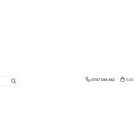
0747 044 442
0,00