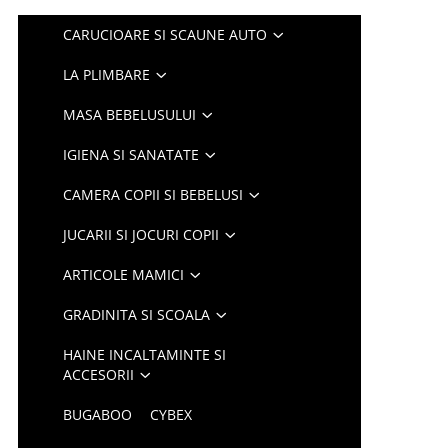
CARUCIOARE SI SCAUNE AUTO
LA PLIMBARE
MASA BEBELUSULUI
IGIENA SI SANATATE
CAMERA COPII SI BEBELUSI
JUCARII SI JOCURI COPII
ARTICOLE MAMICI
GRADINITA SI SCOALA
HAINE INCALTAMINTE SI
ACCESORII
BUGABOO
CYBEX