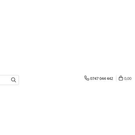
0747 044 442
0,00