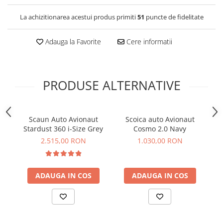
La achizitionarea acestui produs primiti
51
puncte de fidelitate
Adauga la Favorite
Cere informatii
PRODUSE ALTERNATIVE
Scaun Auto Avionaut
Scoica auto Avionaut
Stardust 360 i-Size Grey
Cosmo 2.0 Navy
2.515,00 RON
1.030,00 RON
ADAUGA IN COS
ADAUGA IN COS