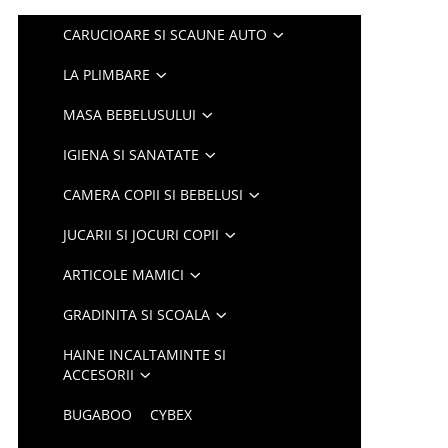
CARUCIOARE SI SCAUNE AUTO
LA PLIMBARE
MASA BEBELUSULUI
IGIENA SI SANATATE
CAMERA COPII SI BEBELUSI
JUCARII SI JOCURI COPII
ARTICOLE MAMICI
GRADINITA SI SCOALA
HAINE INCALTAMINTE SI
ACCESORII
BUGABOO
CYBEX