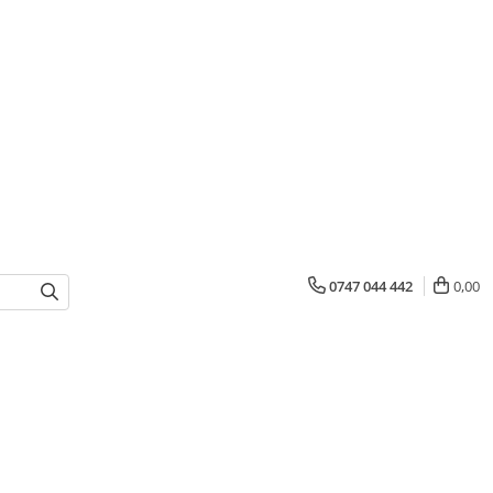
0747 044 442
0,00