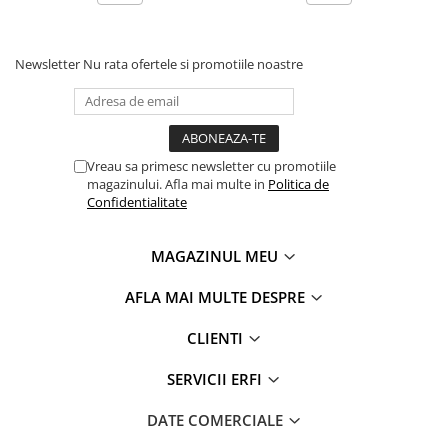
Newsletter
Nu rata ofertele si promotiile noastre
Vreau sa primesc newsletter cu promotiile
magazinului. Afla mai multe in
Politica de
Confidentialitate
MAGAZINUL MEU
AFLA MAI MULTE DESPRE
CLIENTI
SERVICII ERFI
DATE COMERCIALE