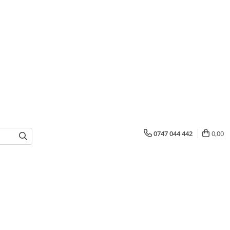
0747 044 442
0,00