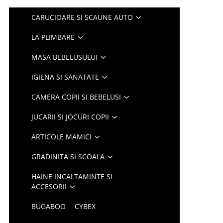
CARUCIOARE SI SCAUNE AUTO
LA PLIMBARE
MASA BEBELUSULUI
IGIENA SI SANATATE
CAMERA COPII SI BEBELUSI
JUCARII SI JOCURI COPII
ARTICOLE MAMICI
GRADINITA SI SCOALA
HAINE INCALTAMINTE SI
ACCESORII
BUGABOO
CYBEX