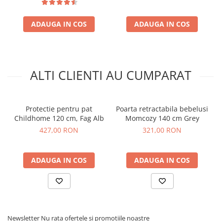
ADAUGA IN COS
ADAUGA IN COS
ALTI CLIENTI AU CUMPARAT
Protectie pentru pat
Poarta retractabila bebelusi
Childhome 120 cm, Fag Alb
Momcozy 140 cm Grey
427,00 RON
321,00 RON
ADAUGA IN COS
ADAUGA IN COS
Newsletter
Nu rata ofertele si promotiile noastre