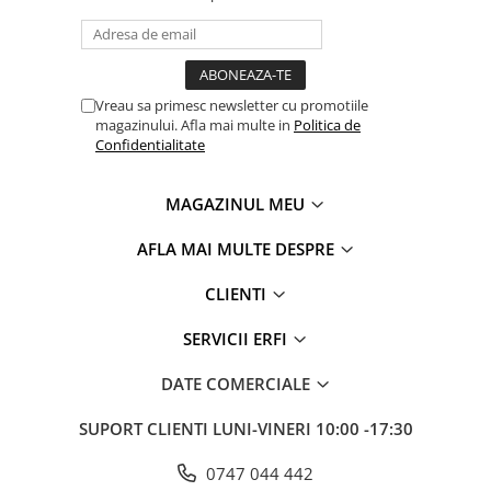
Vreau sa primesc newsletter cu promotiile
magazinului. Afla mai multe in
Politica de
Confidentialitate
MAGAZINUL MEU
AFLA MAI MULTE DESPRE
CLIENTI
SERVICII ERFI
DATE COMERCIALE
SUPORT CLIENTI
LUNI-VINERI 10:00 -17:30
0747 044 442