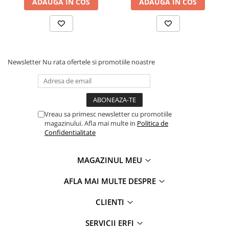
ADAUGA IN COS
ADAUGA IN COS
Newsletter
Nu rata ofertele si promotiile noastre
Vreau sa primesc newsletter cu promotiile
magazinului. Afla mai multe in
Politica de
Confidentialitate
MAGAZINUL MEU
AFLA MAI MULTE DESPRE
CLIENTI
SERVICII ERFI