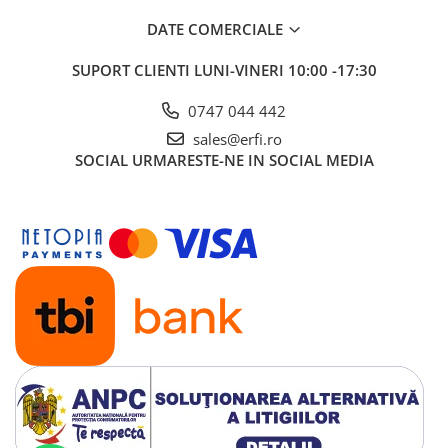
DATE COMERCIALE
SUPORT CLIENTI
LUNI-VINERI 10:00 -17:30
0747 044 442
sales@erfi.ro
SOCIAL
URMARESTE-NE IN SOCIAL MEDIA