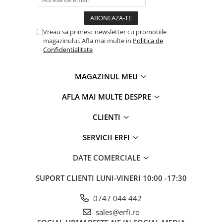
Vreau sa primesc newsletter cu promotiile
magazinului. Afla mai multe in
Politica de
Confidentialitate
MAGAZINUL MEU
AFLA MAI MULTE DESPRE
CLIENTI
SERVICII ERFI
DATE COMERCIALE
SUPORT CLIENTI
LUNI-VINERI 10:00 -17:30
0747 044 442
sales@erfi.ro