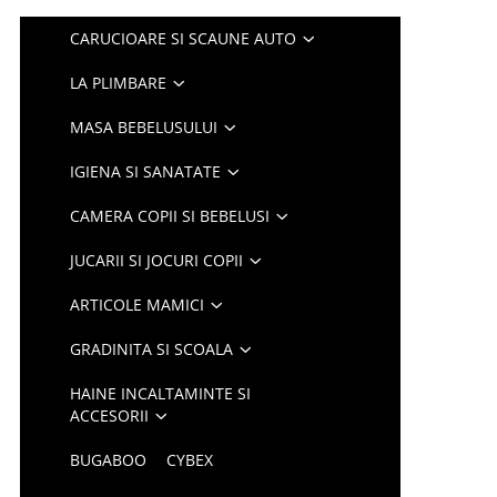
CARUCIOARE SI SCAUNE AUTO
LA PLIMBARE
MASA BEBELUSULUI
IGIENA SI SANATATE
CAMERA COPII SI BEBELUSI
JUCARII SI JOCURI COPII
ARTICOLE MAMICI
GRADINITA SI SCOALA
HAINE INCALTAMINTE SI
ACCESORII
BUGABOO
CYBEX