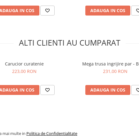
ADAUGA IN COS
ADAUGA IN COS
ALTI CLIENTI AU CUMPARAT
Carucior curatenie
Mega trusa ingrijire par - 
223,00 RON
231,00 RON
ADAUGA IN COS
ADAUGA IN COS
la mai multe in
Politica de Confidentialitate