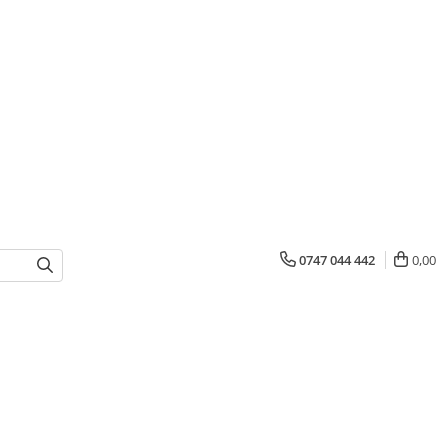
0747 044 442
0,00