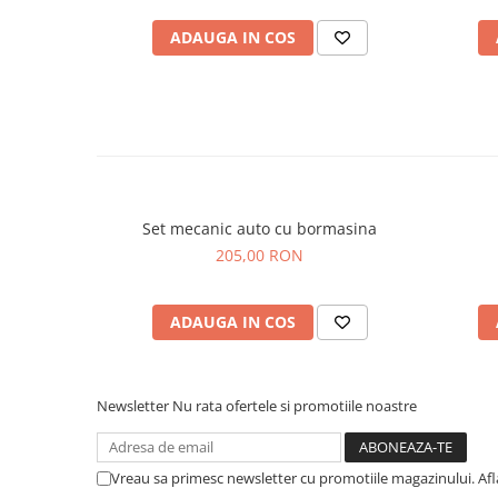
ADAUGA IN COS
Set mecanic auto cu bormasina
205,00 RON
ADAUGA IN COS
Newsletter
Nu rata ofertele si promotiile noastre
Vreau sa primesc newsletter cu promotiile magazinului. Af