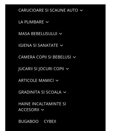
CARUCIOARE SI SCAUNE AUTO
LA PLIMBARE
MASA BEBELUSULUI
IGIENA SI SANATATE
CAMERA COPII SI BEBELUSI
JUCARII SI JOCURI COPII
ARTICOLE MAMICI
GRADINITA SI SCOALA
HAINE INCALTAMINTE SI
ACCESORII
BUGABOO
CYBEX