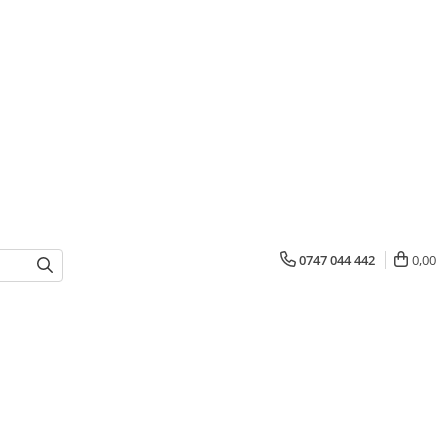
0747 044 442
0,00