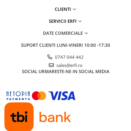
CLIENTI
SERVICII ERFI
DATE COMERCIALE
SUPORT CLIENTI
LUNI-VINERI 10:00 -17:30
0747 044 442
sales@erfi.ro
SOCIAL
URMARESTE-NE IN SOCIAL MEDIA