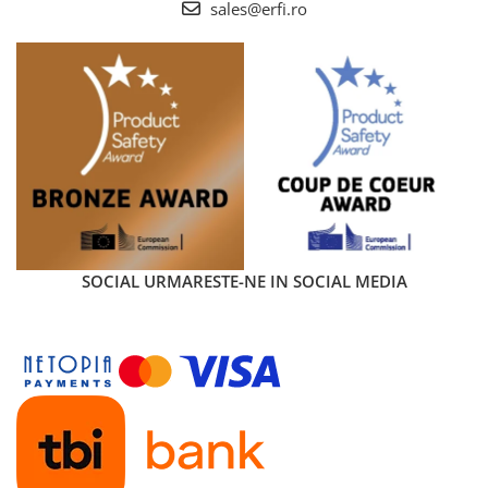
sales@erfi.ro
SOCIAL
URMARESTE-NE IN SOCIAL MEDIA