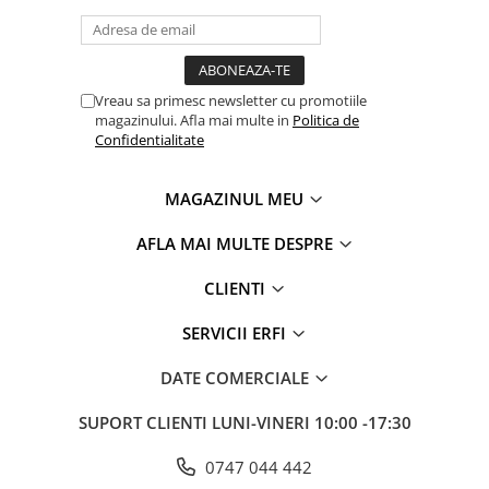
Vreau sa primesc newsletter cu promotiile
magazinului. Afla mai multe in
Politica de
Confidentialitate
MAGAZINUL MEU
AFLA MAI MULTE DESPRE
CLIENTI
SERVICII ERFI
DATE COMERCIALE
SUPORT CLIENTI
LUNI-VINERI 10:00 -17:30
0747 044 442