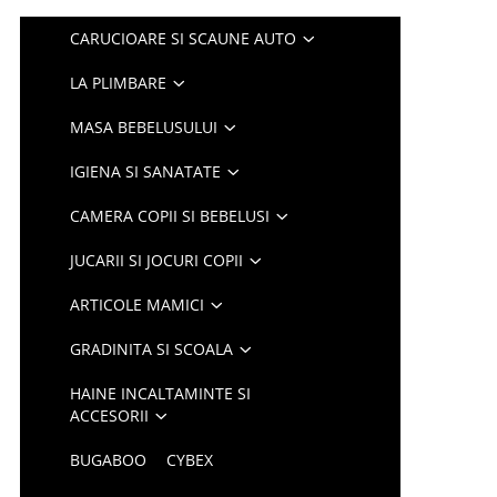
CARUCIOARE SI SCAUNE AUTO
LA PLIMBARE
MASA BEBELUSULUI
IGIENA SI SANATATE
CAMERA COPII SI BEBELUSI
JUCARII SI JOCURI COPII
ARTICOLE MAMICI
GRADINITA SI SCOALA
HAINE INCALTAMINTE SI
ACCESORII
BUGABOO
CYBEX