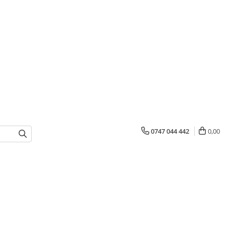
0747 044 442
0,00