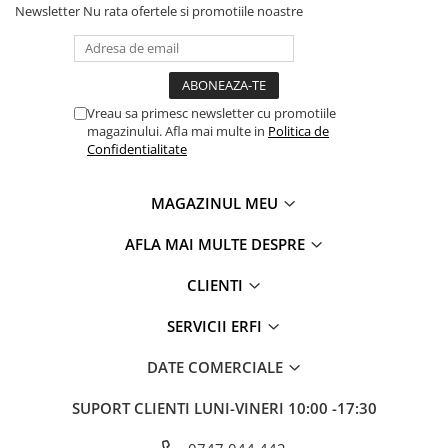
Newsletter
Nu rata ofertele si promotiile noastre
Vreau sa primesc newsletter cu promotiile
magazinului. Afla mai multe in
Politica de
Confidentialitate
MAGAZINUL MEU
AFLA MAI MULTE DESPRE
CLIENTI
SERVICII ERFI
DATE COMERCIALE
SUPORT CLIENTI
LUNI-VINERI 10:00 -17:30