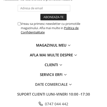
Vreau sa primesc newsletter cu promotiile
magazinului. Afla mai multe in
Politica de
Confidentialitate
MAGAZINUL MEU
AFLA MAI MULTE DESPRE
CLIENTI
SERVICII ERFI
DATE COMERCIALE
SUPORT CLIENTI
LUNI-VINERI 10:00 -17:30
0747 044 442