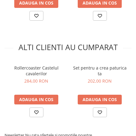
ADAUGA IN COS
ADAUGA IN COS
ALTI CLIENTI AU CUMPARAT
Rollercoaster Castelul
Set pentru a crea paturica
cavalerilor
ta
284,00 RON
202,00 RON
ADAUGA IN COS
ADAUGA IN COS
Newsletter
Nu rata ofertele si promotiile noastre