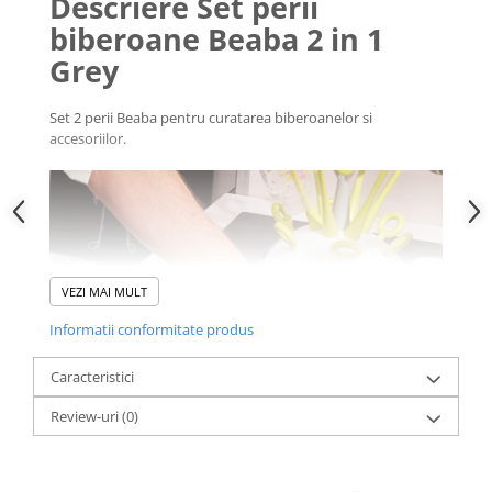
Descriere Set perii
biberoane Beaba 2 in 1
Grey
Set 2 perii Beaba pentru curatarea biberoanelor si
accesoriilor.
VEZI MAI MULT
Informatii conformitate produs
Caracteristici
Review-uri
(0)