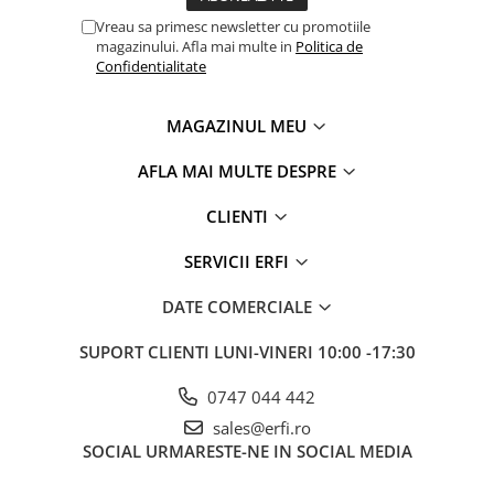
Vreau sa primesc newsletter cu promotiile
magazinului. Afla mai multe in
Politica de
Confidentialitate
MAGAZINUL MEU
AFLA MAI MULTE DESPRE
CLIENTI
SERVICII ERFI
DATE COMERCIALE
SUPORT CLIENTI
LUNI-VINERI 10:00 -17:30
0747 044 442
sales@erfi.ro
SOCIAL
URMARESTE-NE IN SOCIAL MEDIA