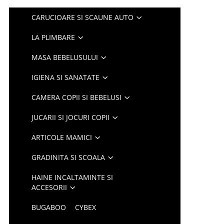
CARUCIOARE SI SCAUNE AUTO
LA PLIMBARE
MASA BEBELUSULUI
IGIENA SI SANATATE
CAMERA COPII SI BEBELUSI
JUCARII SI JOCURI COPII
ARTICOLE MAMICI
GRADINITA SI SCOALA
HAINE INCALTAMINTE SI
ACCESORII
BUGABOO
CYBEX