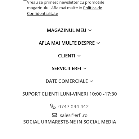
Vreau sa primesc newsletter cu promotiile
magazinului. Afla mai multe in
Politica de
Confidentialitate
MAGAZINUL MEU
AFLA MAI MULTE DESPRE
CLIENTI
SERVICII ERFI
DATE COMERCIALE
SUPORT CLIENTI
LUNI-VINERI 10:00 -17:30
0747 044 442
sales@erfi.ro
SOCIAL
URMARESTE-NE IN SOCIAL MEDIA