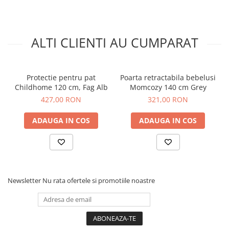
ALTI CLIENTI AU CUMPARAT
Protectie pentru pat
Poarta retractabila bebelusi
Childhome 120 cm, Fag Alb
Momcozy 140 cm Grey
427,00 RON
321,00 RON
ADAUGA IN COS
ADAUGA IN COS
Newsletter
Nu rata ofertele si promotiile noastre