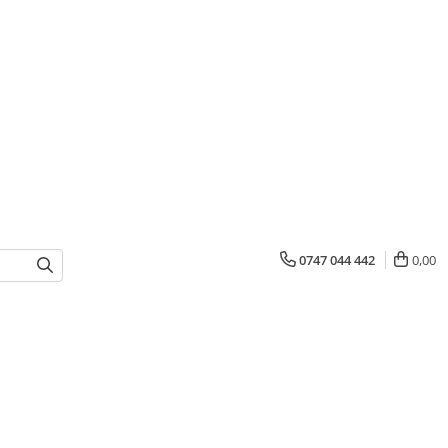
0747 044 442
0,00