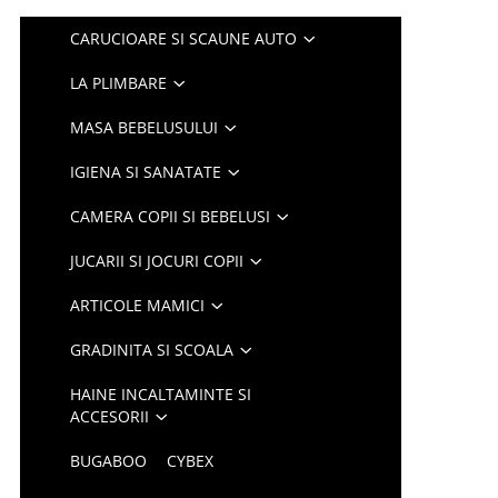
CARUCIOARE SI SCAUNE AUTO
LA PLIMBARE
MASA BEBELUSULUI
IGIENA SI SANATATE
CAMERA COPII SI BEBELUSI
JUCARII SI JOCURI COPII
ARTICOLE MAMICI
GRADINITA SI SCOALA
HAINE INCALTAMINTE SI
ACCESORII
BUGABOO
CYBEX