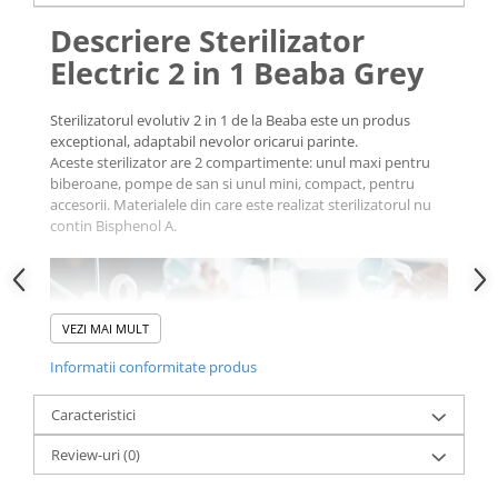
Descriere Sterilizator
Electric 2 in 1 Beaba Grey
Sterilizatorul evolutiv 2 in 1 de la Beaba este un produs
exceptional, adaptabil nevolor oricarui parinte.
Aceste sterilizator are 2 compartimente: unul maxi pentru
biberoane, pompe de san si unul mini, compact, pentru
accesorii. Materialele din care este realizat sterilizatorul nu
contin Bisphenol A.
VEZI MAI MULT
Informatii conformitate produs
Caracteristici
Review-uri
(0)