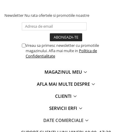
Newsletter
Nu rata ofertele si promotiile noastre
Vreau sa primesc newsletter cu promotiile
magazinului. Afla mai multe in
Politica de
Confidentialitate
MAGAZINUL MEU
AFLA MAI MULTE DESPRE
CLIENTI
SERVICII ERFI
DATE COMERCIALE