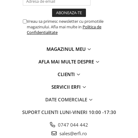
Vreau sa primesc newsletter cu promotiile
magazinului. Afla mai multe in
Politica de
Confidentialitate
MAGAZINUL MEU
AFLA MAI MULTE DESPRE
CLIENTI
SERVICII ERFI
DATE COMERCIALE
SUPORT CLIENTI
LUNI-VINERI 10:00 -17:30
0747 044 442
sales@erfi.ro