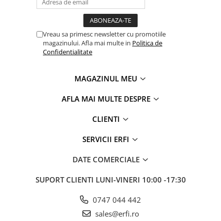
Vreau sa primesc newsletter cu promotiile
magazinului. Afla mai multe in
Politica de
Confidentialitate
MAGAZINUL MEU
AFLA MAI MULTE DESPRE
CLIENTI
SERVICII ERFI
DATE COMERCIALE
SUPORT CLIENTI
LUNI-VINERI 10:00 -17:30
0747 044 442
sales@erfi.ro