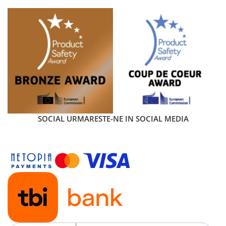
SOCIAL
URMARESTE-NE IN SOCIAL MEDIA