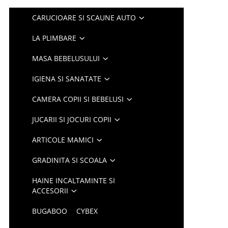
CARUCIOARE SI SCAUNE AUTO
LA PLIMBARE
MASA BEBELUSULUI
IGIENA SI SANATATE
CAMERA COPII SI BEBELUSI
JUCARII SI JOCURI COPII
ARTICOLE MAMICI
GRADINITA SI SCOALA
HAINE INCALTAMINTE SI
ACCESORII
BUGABOO
CYBEX