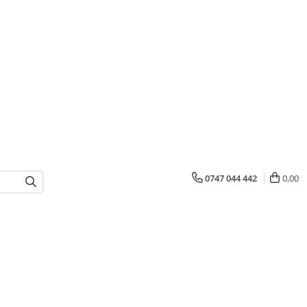
0747 044 442
0,00