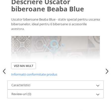
Descriere Uscator
biberoane Beaba Blue
Uscator biberoane Beaba Blue - stativ special pentru uscarea
biberoanelor, ideal pentru 6 biberoane si accesoriile
acestora.
VEZI MAI MULT
Informatii conformitate produs
Caracteristici
Review-uri
(0)