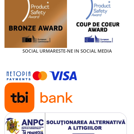
SOCIAL
URMARESTE-NE IN SOCIAL MEDIA