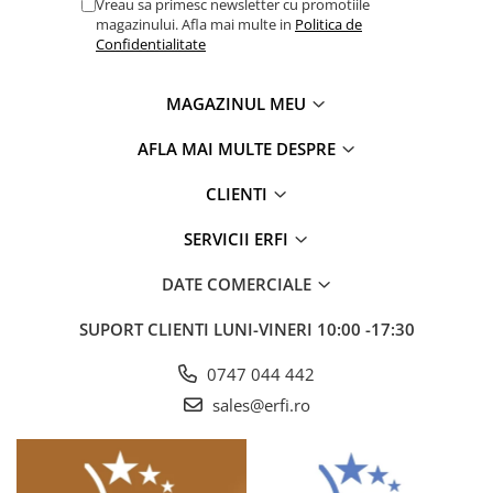
Vreau sa primesc newsletter cu promotiile
magazinului. Afla mai multe in
Politica de
Confidentialitate
MAGAZINUL MEU
AFLA MAI MULTE DESPRE
CLIENTI
SERVICII ERFI
DATE COMERCIALE
SUPORT CLIENTI
LUNI-VINERI 10:00 -17:30
0747 044 442
sales@erfi.ro