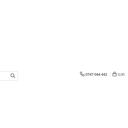
0747 044 442
0,00