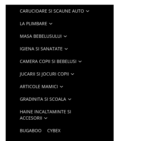
CARUCIOARE SI SCAUNE AUTO
LA PLIMBARE
MASA BEBELUSULUI
IGIENA SI SANATATE
CAMERA COPII SI BEBELUSI
JUCARII SI JOCURI COPII
ARTICOLE MAMICI
GRADINITA SI SCOALA
HAINE INCALTAMINTE SI
ACCESORII
BUGABOO
CYBEX