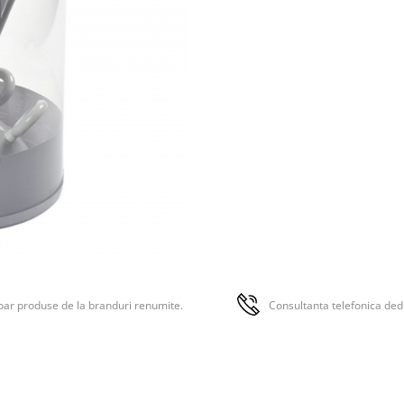
ar produse de la branduri renumite.
Consultanta telefonica ded