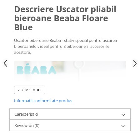
Descriere Uscator pliabil
bieroane Beaba Floare
Blue
Uscator biberoane Beaba - stativ special pentru uscarea
biberoanelor, ideal pentru 8 biberoane si accesoriile
acestora.
VEZI MAI MULT
Informatii conformitate produs
Caracteristici
Review-uri
(0)