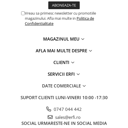
Vreau sa primesc newsletter cu promotiile
magazinului. Afla mai multe in
Politica de
Confidentialitate
MAGAZINUL MEU
AFLA MAI MULTE DESPRE
CLIENTI
SERVICII ERFI
DATE COMERCIALE
SUPORT CLIENTI
LUNI-VINERI 10:00 -17:30
0747 044 442
sales@erfi.ro
SOCIAL
URMARESTE-NE IN SOCIAL MEDIA